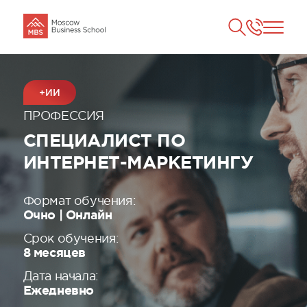
+ИИ
ПРОФЕССИЯ
СПЕЦИАЛИСТ ПО
ИНТЕРНЕТ-МАРКЕТИНГУ
Формат обучения:
Очно | Онлайн
Срок обучения:
8 месяцев
Дата начала:
Ежедневно