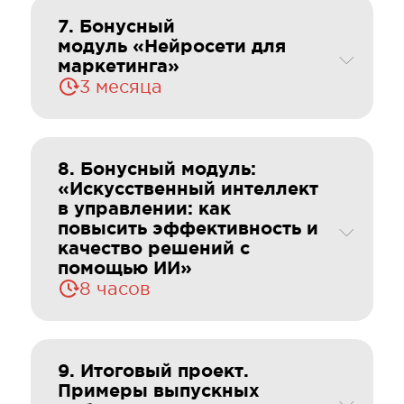
7. Бонусный
модуль «Нейросети для
маркетинга»
3 месяца
8. Бонусный модуль:
«Искусственный интеллект
в управлении: как
повысить эффективность и
качество решений с
помощью ИИ»
8 часов
9. Итоговый проект.
Примеры выпускных