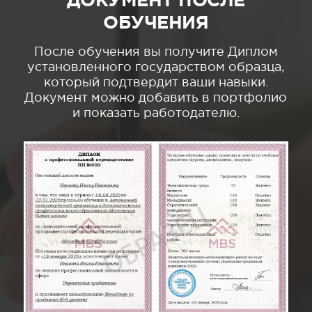
ОБУЧЕНИЯ
После обучения вы получите Диплом
установленного государством образца,
который подтвердит ваши навыки.
Документ можно добавить в портфолио
и показать работодателю.