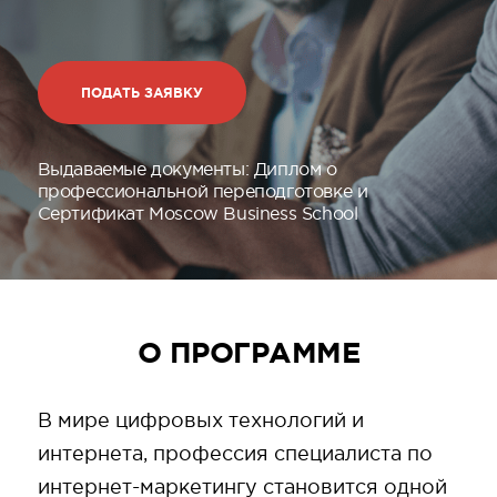
ПОДАТЬ ЗАЯВКУ
Выдаваемые документы:
Диплом о
профессиональной переподготовке и
Сертификат Moscow Business School
О ПРОГРАММЕ
В мире цифровых технологий и
интернета, профессия специалиста по
интернет-маркетингу становится одной