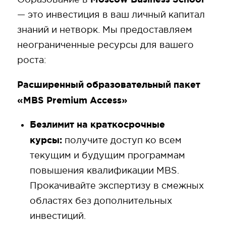
— это инвестиция в ваш личный капитал
знаний и нетворк. Мы предоставляем
неограниченные ресурсы для вашего
роста:
Расширенный образовательный пакет
«MBS Premium Access»
Безлимит на краткосрочные
курсы:
получите доступ ко всем
текущим и будущим программам
повышения квалификации MBS.
Прокачивайте экспертизу в смежных
областях без дополнительных
инвестиций.