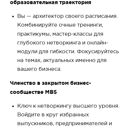
образовательная траектория
Вы — архитектор своего расписания.
Комбинируйте очные тренинги,
практикумы, мастер-классы
для
глубокого нетворкинга и онлайн-
модули для гибкости. Фокусируйтесь
на темах, актуальных именно для
вашего бизнеса.
Членство в закрытом бизнес-
сообществе MBS
Ключ к нетворкингу высшего уровня.
Войдите в круг избранных
выпускников, предпринимателей и