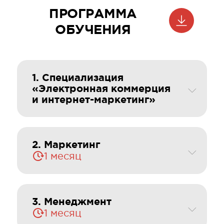
ПРОГРАММА
ОБУЧЕНИЯ
1. Специализация
«Электронная коммерция
и интернет-маркетинг»
2. Маркетинг
1 месяц
3. Менеджмент
1 месяц