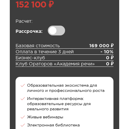
152 100 ₽
Расчет:
Рассрочка:
Базовая стоимость
169 000 ₽
Оплата в течение 3 дней
- 10%
Бизнес-клуб
0 ₽
Клуб Ораторов «Академия речи»
0 ₽
Образовательная экосистема для
личного и профессионального роста
Интерактивная платформа:
образовательные ресурсы для
реального развития
Живые вебинары
Электронная библиотека