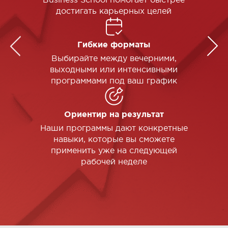
достигать карьерных целей
Гибкие форматы
Выбирайте между вечерними,
выходными или интенсивными
программами под ваш график
Ориентир на результат
Наши программы дают конкретные
навыки, которые вы сможете
применить уже на следующей
рабочей неделе