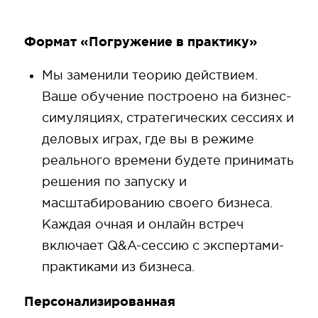
Формат «Погружение в практику»
Мы заменили теорию действием.
Ваше обучение построено на бизнес-
симуляциях, стратегических сессиях и
деловых играх, где вы в режиме
реального времени будете принимать
решения по запуску и
масштабированию своего бизнеса.
Каждая очная и онлайн встреч
включает Q&A-сессию с экспертами-
практиками из бизнеса.
Персонализированная