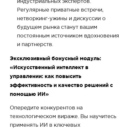
индустриальных экспертов.
Регулярные приватные встречи,
нетворкинг-ужины и дискуссии о
будущем рынка станут вашим
постоянным источником вдохновения
и партнерств.
Эксклюзивный бонусный модуль:
«Искусственный интеллект в
управлении: как повысить
эффективность и качество решений с
помощью ИИ»
Опередите конкурентов на
технологическом вираже. Вы научитесь
применять ИИ в ключевых