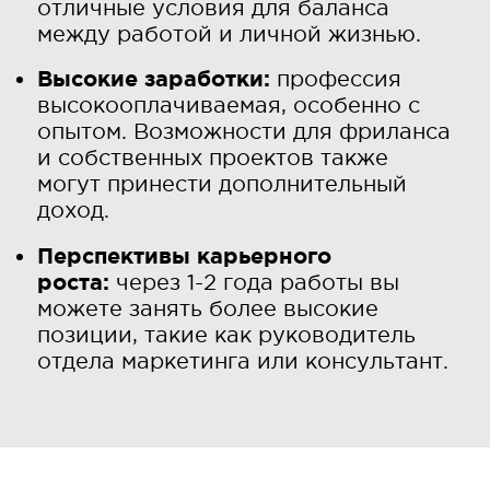
отличные условия для баланса
между работой и личной жизнью.
Высокие заработки:
профессия
высокооплачиваемая, особенно с
опытом. Возможности для фриланса
и собственных проектов также
могут принести дополнительный
доход.
Перспективы карьерного
роста:
через 1-2 года работы вы
можете занять более высокие
позиции, такие как руководитель
отдела маркетинга или консультант.