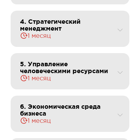
4. Стратегический
менеджмент
1 месяц
5. Управление
человеческими ресурсами
1 месяц
6. Экономическая среда
бизнеса
1 месяц