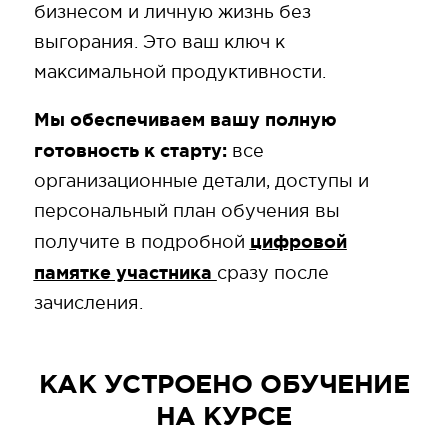
бизнесом и личную жизнь без
выгорания. Это ваш ключ к
максимальной продуктивности.
Мы обеспечиваем вашу полную
готовность к старту:
все
организационные детали, доступы и
персональный план обучения вы
цифровой
получите в подробной
памятке участника
сразу после
зачисления.
КАК УСТРОЕНО ОБУЧЕНИЕ
НА КУРСЕ