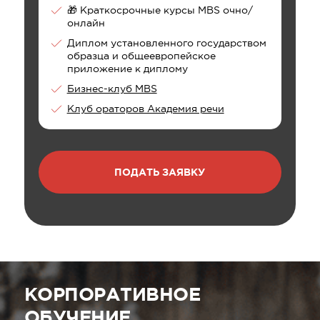
🎁 Краткосрочные курсы MBS очно/
онлайн
Диплом установленного государством
образца и общеевропейское
приложение к диплому
Бизнес-клуб MBS
Клуб ораторов Академия речи
ПОДАТЬ ЗАЯВКУ
КОРПОРАТИВНОЕ
ОБУЧЕНИЕ