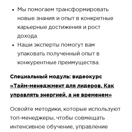
Мы помогаем трансформировать
новые знания и опыт в конкретные
карьерные достижения и рост
дохода.
Наши эксперты помогут вам
упаковать полученный опыт в
конкурентные преимущества.
Специальный модуль: видеокурс
«Тайм-менеджмент для лидеров. Как
управлять энергией, а не временем»
Освойте методики, которые используют
топ-менеджеры, чтобы совмещать
интенсивное обучение, управление