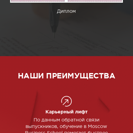
Диплом
НАШИ ПРЕИМУЩЕСТВА
Карьерный лифт
По данным обратной связи
выпускников, обучение в Moscow
Business School помогает быстрее