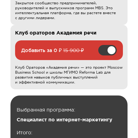
Закрытое сообщество предпринимателей,
руководителей и выпускников программ MBS. Это
интеллектуальная платформа, где вы растете вместе
с другими лидерами.
Клуб ораторов Академия речи
Добавить за
0 ₽
15 900 ₽
Клуб Ораторов «Академия речи» — это проект Moscow
Business School и школы МГИМО Reforma Lab для
развития навыков публичных выступлений
и эффективной коммуникации.
Выбранная программа:
Специалист по интернет-маркетингу
Итого: