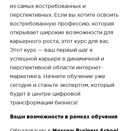
из самых востребованных и
перспективных. Если вы хотите освоить
востребованную профессию, которая
открывает широкие возможности для
карьерного роста, этот курс для вас.
Этот курс — ваш первый шаг к
успешной карьере в динамичной и
перспективной области интернет-
маркетинга. Начните обучение уже
сегодня и станьте экспертом, который
будет в центре цифровой
трансформации бизнеса!
Ваши возможности в рамках обучения
Moscow Business School
Образование в