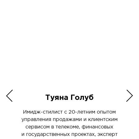
Туяна Голуб
Имидж-стилист с 20-летним опытом
управления продажами и клиентским
сервисом в телекоме, финансовых
и государственных проектах, эксперт