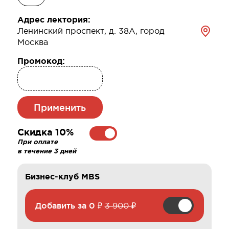
Адрес лектория:
Ленинский проспект, д. 38А, город
Москва
Промокод:
Применить
Скидка 10%
При оплате
в течение 3 дней
Бизнес-клуб MBS
Добавить за
0 ₽
3 900 ₽