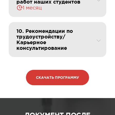
работ наших студентов
1 месяц
10. Рекомендации по
трудоустройству/
Карьерное
консультирование
СКАЧАТЬ ПРОГРАММУ
ДОКУМЕНТ ПОСЛЕ