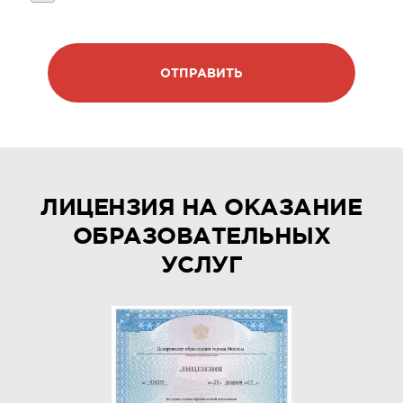
ОТПРАВИТЬ
ЛИЦЕНЗИЯ НА ОКАЗАНИЕ
ОБРАЗОВАТЕЛЬНЫХ
УСЛУГ