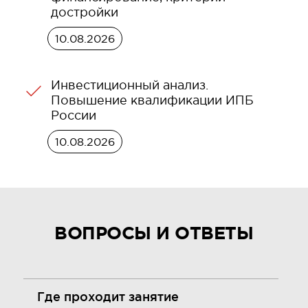
достройки
10.08.2026
Инвестиционный анализ.
Повышение квалификации ИПБ
России
10.08.2026
ВОПРОСЫ И ОТВЕТЫ
Где проходит занятие