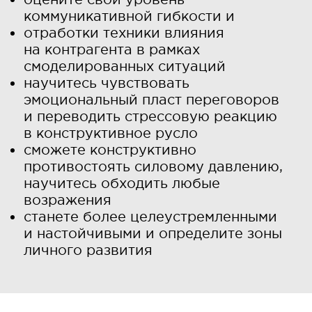
коммуникативной гибкости и
отработки техники влияния
на контрагента в рамках
смоделированных ситуаций
научитесь чувствовать
эмоциональный пласт переговоров
и переводить стрессовую реакцию
в конструктивное русло
сможете конструктивно
противостоять силовому давлению,
научитесь обходить любые
возражения
станете более целеустремленными
и настойчивыми и определите зоны
личного развития