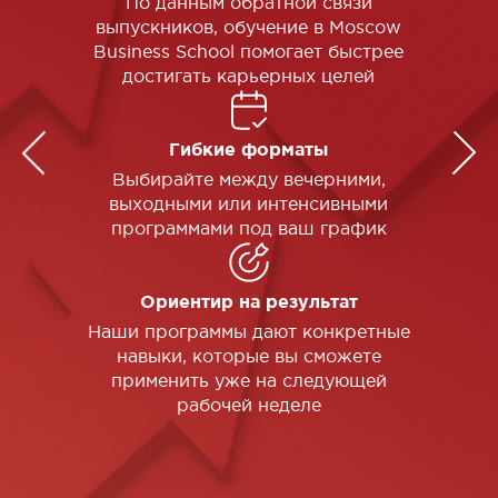
По данным обратной связи
выпускников, обучение в Moscow
Business School помогает быстрее
достигать карьерных целей
Гибкие форматы
Выбирайте между вечерними,
выходными или интенсивными
программами под ваш график
Ориентир на результат
Наши программы дают конкретные
навыки, которые вы сможете
применить уже на следующей
рабочей неделе