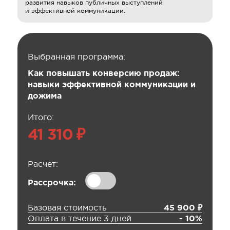
развития навыков публичных выступлений
и эффективной коммуникации.
Выбранная программа:
Как повышать конверсию продаж:
навыки эффективной коммуникации и
дожима
Итого:
41 310 ₽
Расчет:
Рассрочка:
Базовая стоимость
45 900 ₽
Оплата в течение 3 дней
- 10%