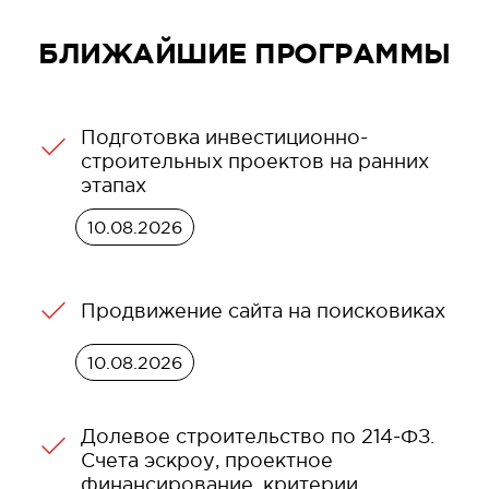
БЛИЖАЙШИЕ ПРОГРАММЫ
Подготовка инвестиционно-
строительных проектов на ранних
этапах
10.08.2026
Продвижение сайта на поисковиках
10.08.2026
Долевое строительство по 214-ФЗ.
Счета эскроу, проектное
финансирование, критерии