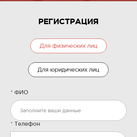
РЕГИСТРАЦИЯ
Для физических лиц
Для юридических лиц
*
ФИО
*
Телефон