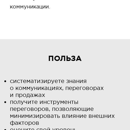
коммуникации.
ПОЛЬЗА
систематизируете знания
о коммуникациях, переговорах
и продажах
получите инструменты
переговоров, позволяющие
минимизировать влияние внешних
факторов
оцените свой уровень