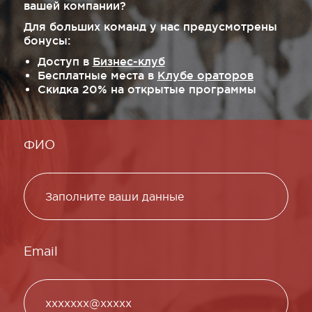
вашей компании?
Для больших команд у нас предусмотрены
бонусы:
Доступ в
Бизнес-клуб
Бесплатные места в
Клубе ораторов
Скидка 20% на открытые программы
ФИО
Email