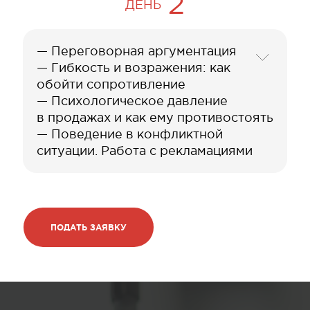
2
ДЕНЬ
— Переговорная аргументация
— Гибкость и возражения: как
обойти сопротивление
— Психологическое давление
в продажах и как ему противостоять
— Поведение в конфликтной
ситуации. Работа с рекламациями
ПОДАТЬ ЗАЯВКУ