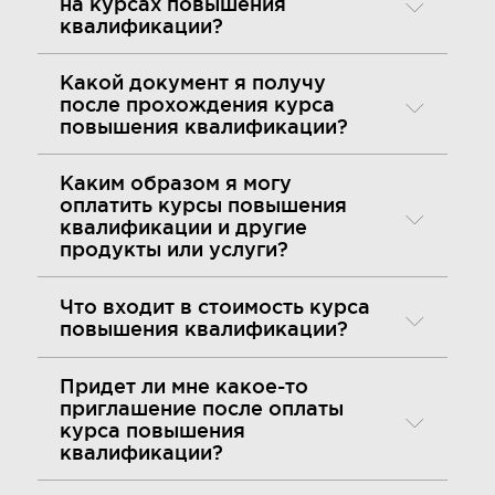
на курсах повышения
квалификации?
Какой документ я получу
после прохождения курса
повышения квалификации?
Каким образом я могу
оплатить курсы повышения
квалификации и другие
продукты или услуги?
Что входит в стоимость курса
повышения квалификации?
Придет ли мне какое-то
приглашение после оплаты
курса повышения
квалификации?