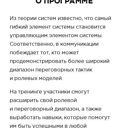
О ПРОГРАММЕ
Из теории систем известно, что самый
гибкий элемент системы становится
управляющим элементом системы.
Соответственно, в коммуникации
побеждает тот, кто может
продемонстрировать более широкий
диапазон переговорных тактик
и ролевых моделей.
На тренинге участники смогут
расширить свой ролевой
и переговорный диапазон, а также
выработать навыки, которые помогут
им быть успешными в любой