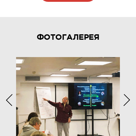
ФОТОГАЛЕРЕЯ