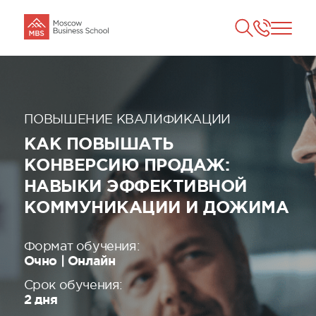
ПОВЫШЕНИЕ КВАЛИФИКАЦИИ
КАК ПОВЫШАТЬ
КОНВЕРСИЮ ПРОДАЖ:
НАВЫКИ ЭФФЕКТИВНОЙ
КОММУНИКАЦИИ И ДОЖИМА
Формат обучения:
Очно | Онлайн
Срок обучения:
2 дня