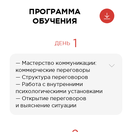
ПРОГРАММА
ОБУЧЕНИЯ
1
ДЕНЬ
— Мастерство коммуникации:
коммерческие переговоры
— Структура переговоров
— Работа с внутренними
психологическими установками
— Открытие переговоров
и выяснение ситуации