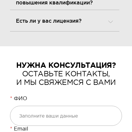
повышения квалификации?
Есть ли у вас лицензия?
НУЖНА КОНСУЛЬТАЦИЯ?
ОСТАВЬТЕ КОНТАКТЫ,
И МЫ СВЯЖЕМСЯ С ВАМИ
*
ФИО
*
Email