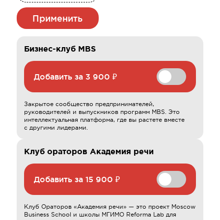
Применить
Бизнес-клуб MBS
Добавить за
3 900 ₽
Закрытое сообщество предпринимателей,
руководителей и выпускников программ MBS. Это
интеллектуальная платформа, где вы растете вместе
с другими лидерами.
Клуб ораторов Академия речи
Добавить за
15 900 ₽
Клуб Ораторов «Академия речи» — это проект Moscow
Business School и школы МГИМО Reforma Lab для