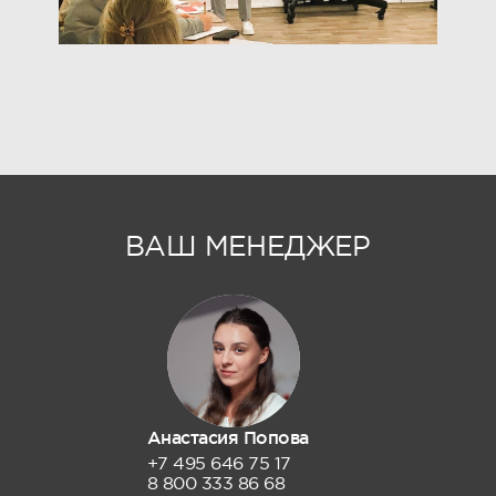
ВАШ МЕНЕДЖЕР
Анастасия Попова
+7 495 646 75 17
8 800 333 86 68