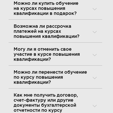
Можно ли купить обучение
на курсах повышения
квалификации в подарок?
Возможна ли рассрочка
платежей на курсах
повышения квалификации?
Могу ли я отменить свое
участие в курсе повышения
квалификации?
Можно ли перенести обучение
по курсу повышения
квалификации?
Как мне получить договор,
счет-фактуру или другие
документы бухгалтерской
отчетности по курсу