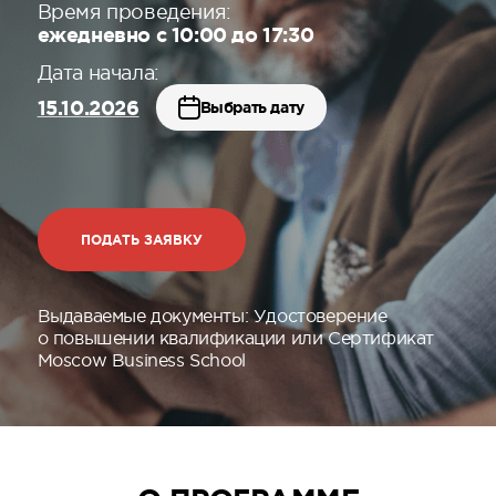
Время проведения:
ежедневно с 10:00 до 17:30
Дата начала:
15.10.2026
Выбрать дату
ПОДАТЬ ЗАЯВКУ
Выдаваемые документы:
Удостоверение
о повышении квалификации или Сертификат
Moscow Business School