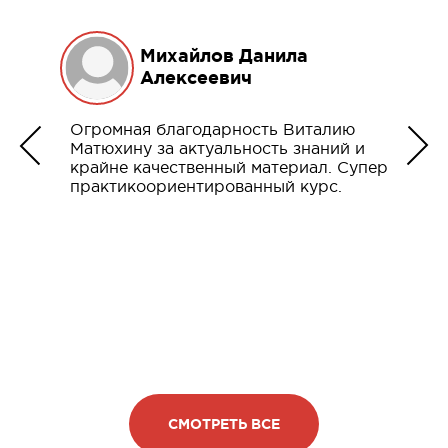
Михайлов Данила
Алексеевич
Огромная благодарность Виталию
Матюхину за актуальность знаний и
крайне качественный материал. Супер
практикоориентированный курс.
СМОТРЕТЬ ВСЕ