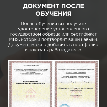
ДОКУМЕНТ ПОСЛЕ
ОБУЧЕНИЯ
После обучения вы получите
удостоверение установленного
государством образца или сертификат
MBS, который подтвердит ваши навыки.
Документ можно добавить в портфолио
и показать работодателю.