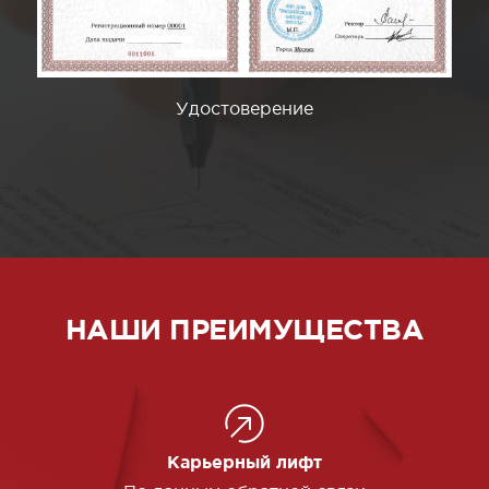
Удостоверение
НАШИ ПРЕИМУЩЕСТВА
Карьерный лифт