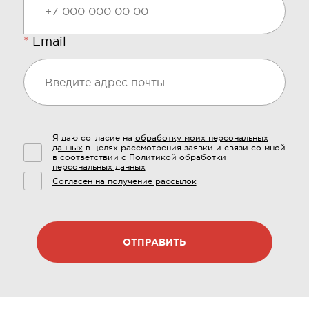
*
Email
Я даю согласие на
обработку моих персональных
данных
в целях рассмотрения заявки и связи со мной
в соответствии с
Политикой обработки
персональных данных
Согласен на получение рассылок
ОТПРАВИТЬ