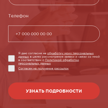
Телефон
Я даю согласие на
обработку моих персональных
данных
в целях рассмотрения заявки и связи со мной
в соответствии с
Политикой обработки
персональных данных
Согласен на получение рассылок
УЗНАТЬ ПОДРОБНОСТИ