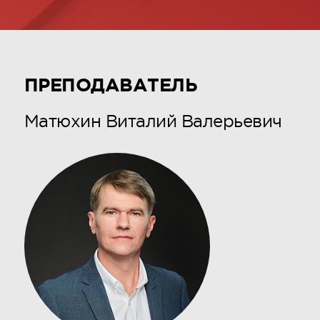
ПРЕПОДАВАТЕЛЬ
Матюхин Виталий Валерьевич