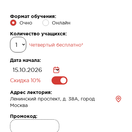
Формат обучения:
Очно
Онлайн
Количество учащихся:
Четвертый бесплатно*
Дата начала:
Скидка 10%
Адрес лектория:
Ленинский проспект, д. 38А, город
Москва
Промокод: