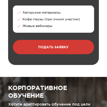
Авторские материалы
Кофе-паузы (при очном участии)
Живые вебинары
ПОДАТЬ ЗАЯВКУ
КОРПОРАТИВНОЕ
ОБУЧЕНИЕ
Хотите адаптировать обучение под цели