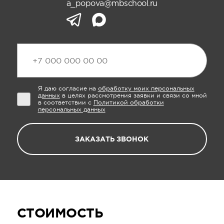
a_popova@mbschool.ru
Я даю согласие на
обработку моих персональных
данных
в целях рассмотрения заявки и связи со мной
в соответствии с
Политикой обработки
персональных данных
ЗАКАЗАТЬ ЗВОНОК
СТОИМОСТЬ