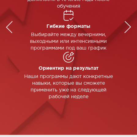
обучения
Гибкие форматы
Выбирайте между вечерними,
выходными или интенсивными
программами под ваш график
Ориентир на результат
Наши программы дают конкретные
навыки, которые вы сможете
применить уже на следующей
рабочей неделе