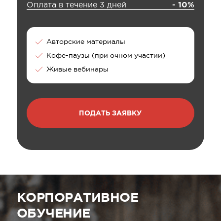
Оплата в течение 3 дней
- 10%
Авторские материалы
Кофе-паузы (при очном участии)
Живые вебинары
ПОДАТЬ ЗАЯВКУ
КОРПОРАТИВНОЕ
ОБУЧЕНИЕ