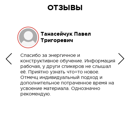
ОТЗЫВЫ
Танасейчук Павел
Тригоревич
Спасибо за энергичное и
конструктивное обучение. Информация
рабочая, у други спикеров не слышал
её. Приятно узнать что=то новое.
Отмечц индивидуальный подход и
дополнительное потраченное время на
усвоение материала. Однозначно
рекомендую.