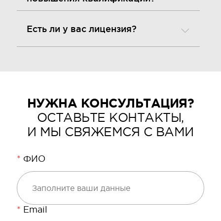
Есть ли у вас лицензия?
НУЖНА КОНСУЛЬТАЦИЯ?
ОСТАВЬТЕ КОНТАКТЫ,
И МЫ СВЯЖЕМСЯ С ВАМИ
*
ФИО
*
Email