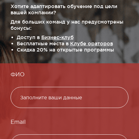
Хотите адаптировать обучение под цели
вашей компании?
Для больших команд у нас предусмотрены
бонусы:
Доступ в
Бизнес-клуб
Бесплатные места в
Клубе ораторов
Скидка 20% на открытые программы
ФИО
Email