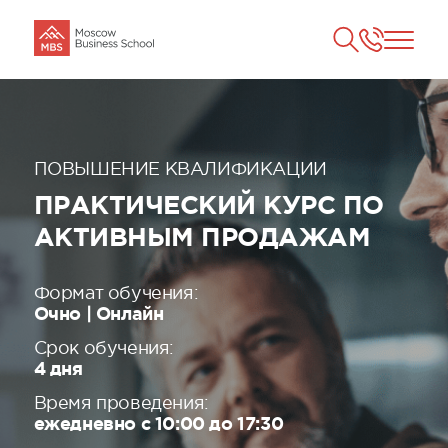
ПОВЫШЕНИЕ КВАЛИФИКАЦИИ
ПРАКТИЧЕСКИЙ КУРС ПО
АКТИВНЫМ ПРОДАЖАМ
Формат обучения:
Очно | Онлайн
Срок обучения:
4 дня
Время проведения:
ежедневно с 10:00 до 17:30