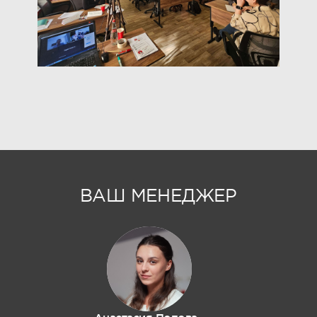
ВАШ МЕНЕДЖЕР