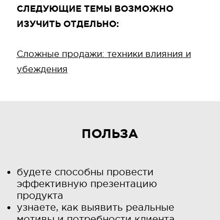
СЛЕДУЮЩИЕ ТЕМЫ ВОЗМОЖНО
ИЗУЧИТЬ ОТДЕЛЬНО:
Сложные продажи: техники влияния и
убеждения
ПОЛЬЗА
будете способны провести
эффективную презентацию
продукта
узнаете, как выявить реальные
мотивы и потребности клиента