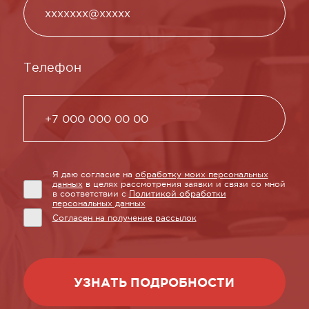
Телефон
Я даю согласие на
обработку моих персональных
данных
в целях рассмотрения заявки и связи со мной
в соответствии с
Политикой обработки
персональных данных
Согласен на получение рассылок
УЗНАТЬ ПОДРОБНОСТИ