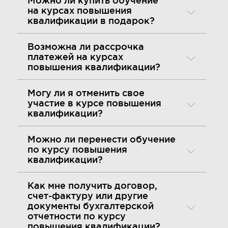
Можно ли купить обучение
на курсах повышения
квалификации в подарок?
Возможна ли рассрочка
платежей на курсах
повышения квалификации?
Могу ли я отменить свое
участие в курсе повышения
квалификации?
Можно ли перенести обучение
по курсу повышения
квалификации?
Как мне получить договор,
счет-фактуру или другие
документы бухгалтерской
отчетности по курсу
повышения квалификации?