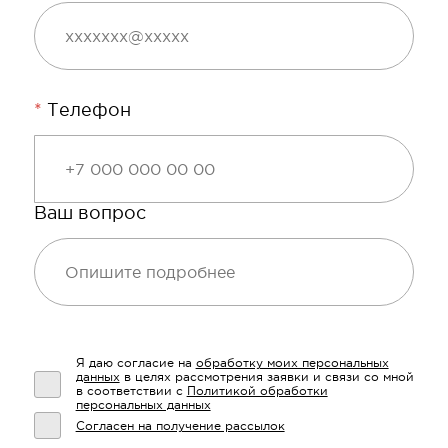
*
Телефон
Ваш вопрос
Я даю согласие на
обработку моих персональных
данных
в целях рассмотрения заявки и связи со мной
в соответствии с
Политикой обработки
персональных данных
Согласен на получение рассылок