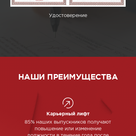
Удостоверение
НАШИ ПРЕИМУЩЕСТВА
Карьерный лифт
85% наших выпускников получают
повышение или изменение
должности в течение года после