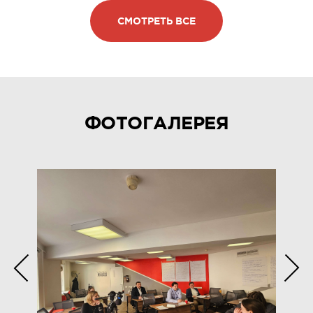
СМОТРЕТЬ ВСЕ
ФОТОГАЛЕРЕЯ