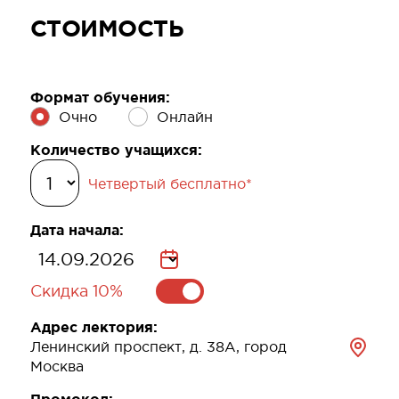
СТОИМОСТЬ
Формат обучения:
Очно
Онлайн
Количество учащихся:
Четвертый бесплатно*
Дата начала:
Скидка 10%
Адрес лектория:
Ленинский проспект, д. 38А, город
Москва