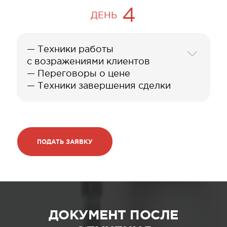
4
ДЕНЬ
— Техники работы
с возражениями клиентов
— Переговоры о цене
— Техники завершения сделки
ПОДАТЬ ЗАЯВКУ
ДОКУМЕНТ ПОСЛЕ