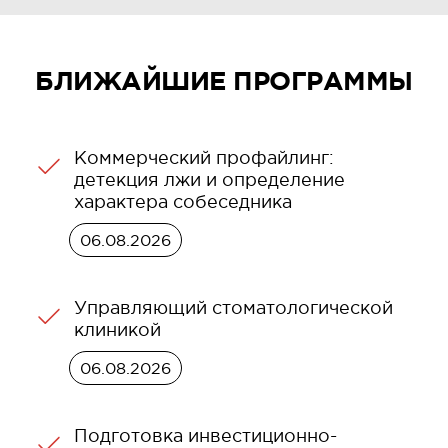
БЛИЖАЙШИЕ ПРОГРАММЫ
Коммерческий профайлинг:
детекция лжи и определение
характера собеседника
06.08.2026
Управляющий стоматологической
клиникой
06.08.2026
Подготовка инвестиционно-