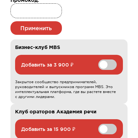
Промокод:
Применить
Бизнес-клуб MBS
Добавить за
3 900 ₽
Закрытое сообщество предпринимателей,
руководителей и выпускников программ MBS. Это
интеллектуальная платформа, где вы растете вместе
с другими лидерами.
Клуб ораторов Академия речи
Добавить за
15 900 ₽