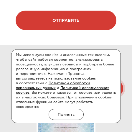
ОТПРАВИТЬ
Мы используем cookies и аналогичные технологии,
чтобы сайт работал корректно, анализировать
ЛИЦЕНЗИЯ НА ОКАЗАНИЕ
посещаемость, улучшать сервисы и подбирать более
релевантную информацию о программах
ОБРАЗОВАТЕЛЬНЫХ
и мероприятиях. Нажимая «Принять»,
вы соглашаетесь на использование cookies
УСЛУГ
в соответствии с
Политикой обработки
персональных данных
и
Политикой использования
cookies
. Вы можете отказаться от cookies или удалить
их в настройках браузера. При отключении cookies
отдельные функции сайта могут работать
некорректно
Принять