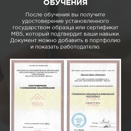
ОБУЧЕНИЯ
После обучения вы получите
удостоверение установленного
государством образца или сертификат
MBS, который подтвердит ваши навыки.
Документ можно добавить в портфолио
и показать работодателю.