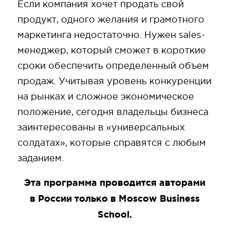
Если компания хочет продать свой
продукт, одного желания и грамотного
маркетинга недостаточно. Нужен sales-
менеджер, который сможет в короткие
сроки обеспечить определенный объем
продаж. Учитывая уровень конкуренции
на рынках и сложное экономическое
положение, сегодня владельцы бизнеса
заинтересованы в «универсальных
солдатах», которые справятся с любым
заданием.
Эта программа проводится авторами
в России только в Moscow Business
School.