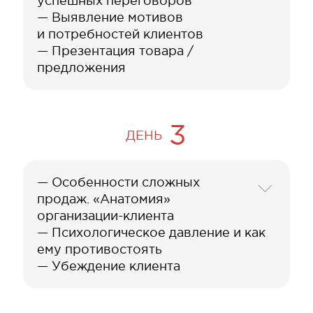
успешных переговоров
— Выявление мотивов
и потребностей клиентов
— Презентация товара /
предложения
3
ДЕНЬ
— Особенности сложных
продаж. «Анатомия»
организации-клиента
— Психологическое давление и как
ему противостоять
— Убеждение клиента