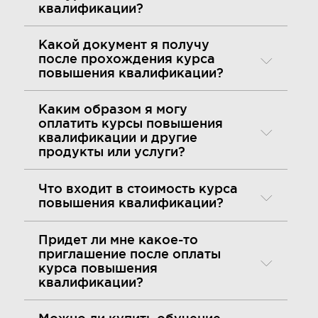
квалификации?
Какой документ я получу
после прохождения курса
повышения квалификации?
Каким образом я могу
оплатить курсы повышения
квалификации и другие
продукты или услуги?
Что входит в стоимость курса
повышения квалификации?
Придет ли мне какое-то
приглашение после оплаты
курса повышения
квалификации?