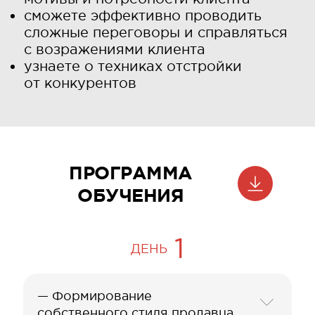
сможете эффективно проводить
сложные переговоры и справляться
с возражениями клиента
узнаете о техниках отстройки
от конкурентов
ПРОГРАММА
ОБУЧЕНИЯ
1
ДЕНЬ
— Формирование
собственного стиля продавца