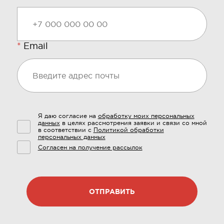
*
Email
Я даю согласие на
обработку моих персональных
данных
в целях рассмотрения заявки и связи со мной
в соответствии с
Политикой обработки
персональных данных
Согласен на получение рассылок
ОТПРАВИТЬ