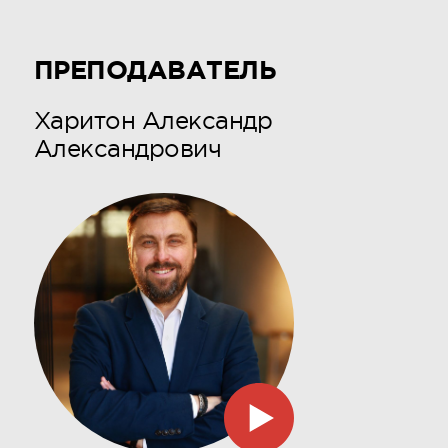
ПРЕПОДАВАТЕЛЬ
Харитон Александр
Александрович