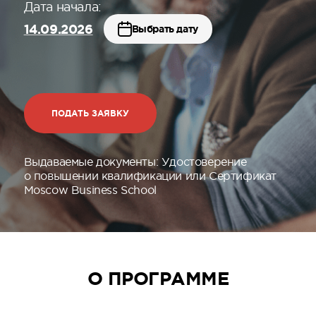
Дата начала:
14.09.2026
Выбрать дату
ПОДАТЬ ЗАЯВКУ
Выдаваемые документы:
Удостоверение
о повышении квалификации или Сертификат
Moscow Business School
О ПРОГРАММЕ