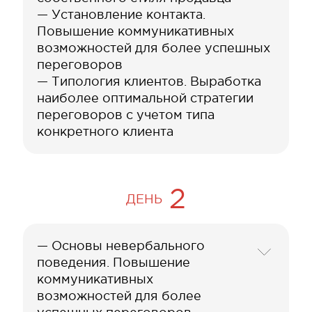
— Установление контакта.
Повышение коммуникативных
возможностей для более успешных
переговоров
— Типология клиентов. Выработка
наиболее оптимальной стратегии
переговоров с учетом типа
конкретного клиента
2
ДЕНЬ
— Основы невербального
поведения. Повышение
коммуникативных
возможностей для более