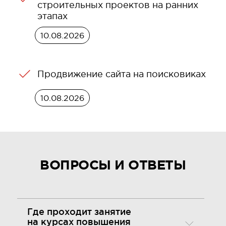
строительных проектов на ранних
этапах
10.08.2026
Продвижение сайта на поисковиках
10.08.2026
ВОПРОСЫ И ОТВЕТЫ
Где проходит занятие
на курсах повышения