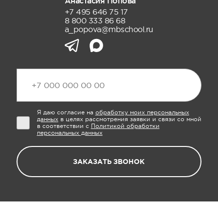
Анастасия Попова
+7 495 646 75 17
8 800 333 86 68
a_popova@mbschool.ru
Я даю согласие на
обработку моих персональных
данных
в целях рассмотрения заявки и связи со мной
в соответствии с
Политикой обработки
персональных данных
ЗАКАЗАТЬ ЗВОНОК