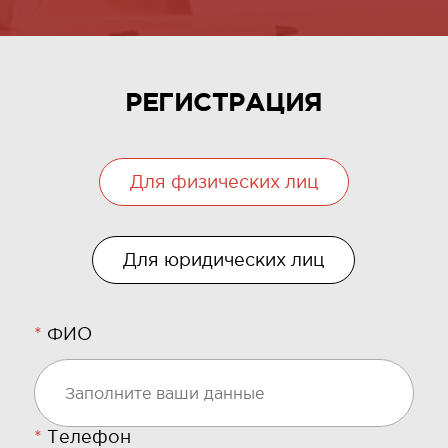
РЕГИСТРАЦИЯ
Для физических лиц
Для юридических лиц
*
ФИО
*
Телефон