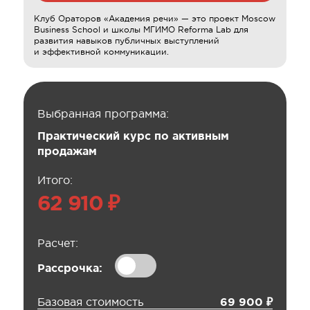
Клуб Ораторов «Академия речи» — это проект Moscow
Business School и школы МГИМО Reforma Lab для
развития навыков публичных выступлений
и эффективной коммуникации.
Выбранная программа:
Практический курс по активным
продажам
Итого:
62 910 ₽
Расчет:
Рассрочка:
Базовая стоимость
69 900 ₽